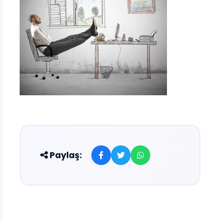
Paylaş: