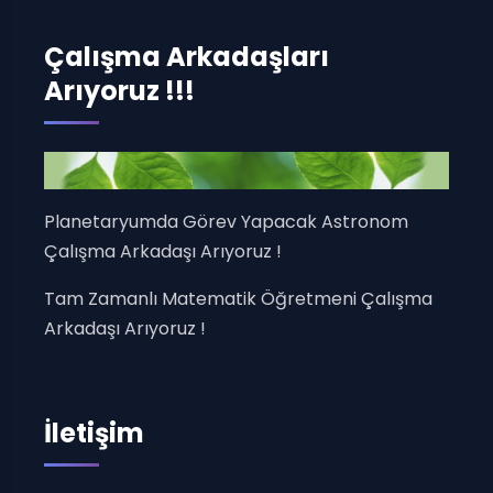
Çalışma Arkadaşları
Arıyoruz !!!
Planetaryumda Görev Yapacak Astronom
Çalışma Arkadaşı Arıyoruz !
Tam Zamanlı Matematik Öğretmeni Çalışma
Arkadaşı Arıyoruz !
İletişim