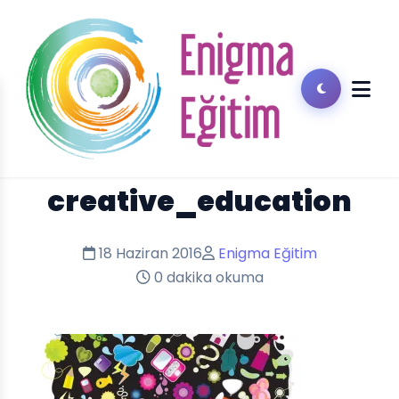
creative_education
18 Haziran 2016
Enigma Eğitim
0 dakika okuma