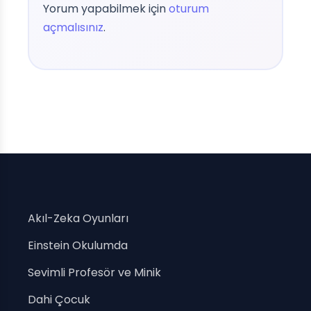
Yorum yapabilmek için
oturum
açmalısınız
.
Akıl-Zeka Oyunları
Einstein Okulumda
Sevimli Profesör ve Minik
Dahi Çocuk