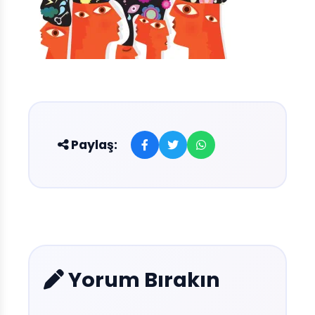
Paylaş:
Yorum Bırakın