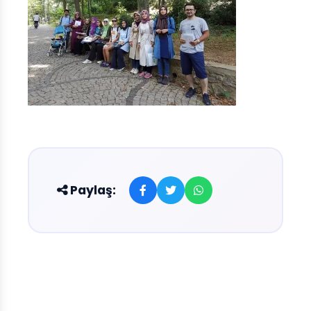
Paylaş: