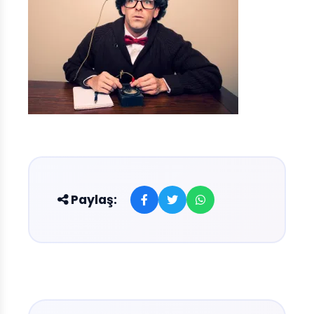
Paylaş: