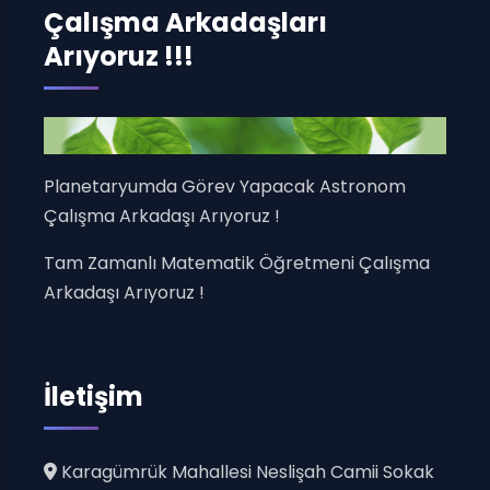
Çalışma Arkadaşları
Arıyoruz !!!
Planetaryumda Görev Yapacak Astronom
Çalışma Arkadaşı Arıyoruz !
Tam Zamanlı Matematik Öğretmeni Çalışma
Arkadaşı Arıyoruz !
İletişim
Karagümrük Mahallesi Neslişah Camii Sokak